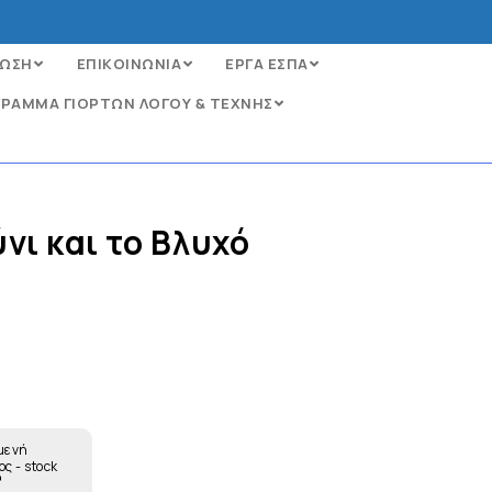
ΩΣΗ
ΕΠΙΚΟΙΝΩΝΙΑ
ΕΡΓΑ ΕΣΠΑ
ΡΑΜΜΑ ΓΙΟΡΤΩΝ ΛΟΓΟΥ & ΤΕΧΝΗΣ
ι και το Βλυχό
μενή
ς - stock