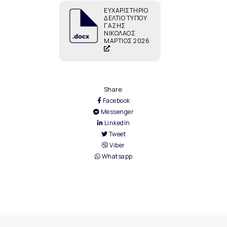
ΕΥΧΑΡΙΣΤΗΡΙΟ
ΔΕΛΤΙΟ ΤΥΠΟΥ
ΓΑΖΗΣ
ΝΙΚΟΛΑΟΣ
ΜΑΡΤΙΟΣ 2026
Share:
Facebook
Messenger
LinkedIn
Tweet
Viber
Whatsapp