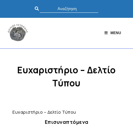
MENU
Ευχαριστήριο – Δελτίο
Τύπου
Ευχαριστήριο – Δελτίο Τύπου
Επισυναπτόμενα