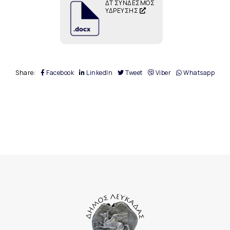
ΔΤ ΣΥΝΔΕΣΜΟΣ
ΥΔΡΕΥΣΗΣ
Share:
Facebook
LinkedIn
Tweet
Viber
Whatsapp