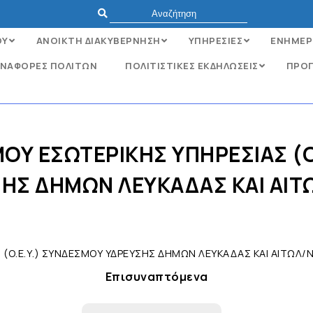
ΟΥ
ΑΝΟΙΚΤΗ ΔΙΑΚΥΒΕΡΝΗΣΗ
ΥΠΗΡΕΣΙΕΣ
ΕΝΗΜΕΡ
ΝΑΦΟΡΈΣ ΠΟΛΙΤΏΝ
ΠΟΛΙΤΙΣΤΙΚΕΣ ΕΚΔΗΛΩΣΕΙΣ
ΠΡΟΓ
ΟΥ ΕΣΩΤΕΡΙΚΗΣ ΥΠΗΡΕΣΙΑΣ (
ΗΣ ΔΗΜΩΝ ΛΕΥΚΑΔΑΣ ΚΑΙ ΑΙΤ
 (Ο.Ε.Υ.) ΣΥΝΔΕΣΜΟΥ ΥΔΡΕΥΣΗΣ ΔΗΜΩΝ ΛΕΥΚΑΔΑΣ ΚΑΙ ΑΙΤΩΛ/Ν
Επισυναπτόμενα