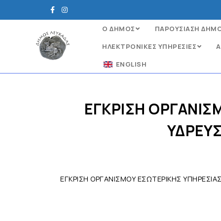
Ο ΔΗΜΟΣ
ΠΑΡΟΥΣΙΑΣΗ ΔΗΜ
ΗΛΕΚΤΡΟΝΙΚΈΣ ΥΠΗΡΕΣΊΕΣ
Α
ENGLISH
ΕΓΚΡΙΣΗ ΟΡΓΑΝΙΣΜ
ΥΔΡΕΥΣ
ΕΓΚΡΙΣΗ ΟΡΓΑΝΙΣΜΟΥ ΕΣΩΤΕΡΙΚΗΣ ΥΠΗΡΕΣΙΑΣ