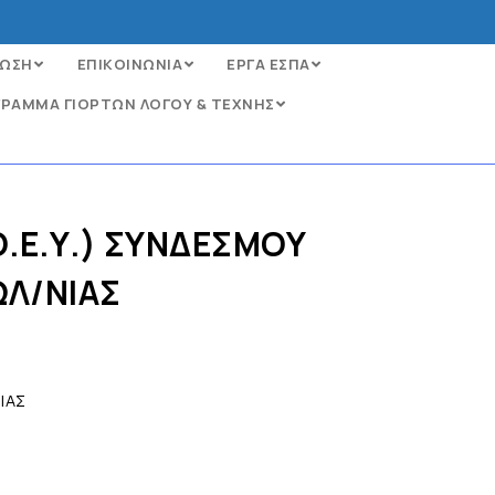
ΩΣΗ
ΕΠΙΚΟΙΝΩΝΙΑ
ΕΡΓΑ ΕΣΠΑ
ΡΑΜΜΑ ΓΙΟΡΤΩΝ ΛΟΓΟΥ & ΤΕΧΝΗΣ
Ο.Ε.Υ.) ΣΥΝΔΕΣΜΟΥ
ΩΛ/ΝΙΑΣ
ΙΑΣ