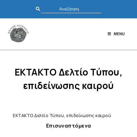
MENU
ΕΚΤΑΚΤΟ Δελτίο Τύπου,
επιδείνωσης καιρού
ΕΚΤΑΚΤΟ Δελτίο Τύπου, επιδείνωσης καιρού
Επισυναπτόμενα