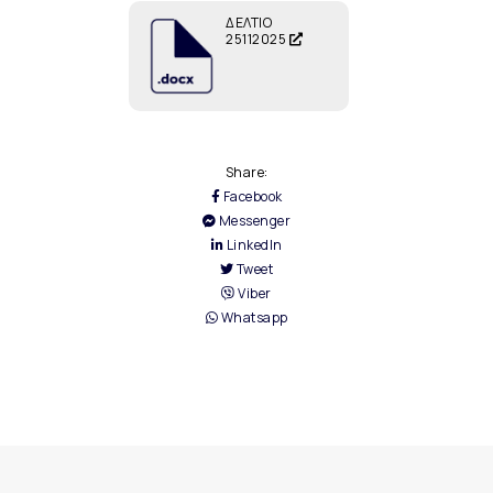
ΔΕΛΤΙΟ
25112025
Share:
Facebook
Messenger
LinkedIn
Tweet
Viber
Whatsapp