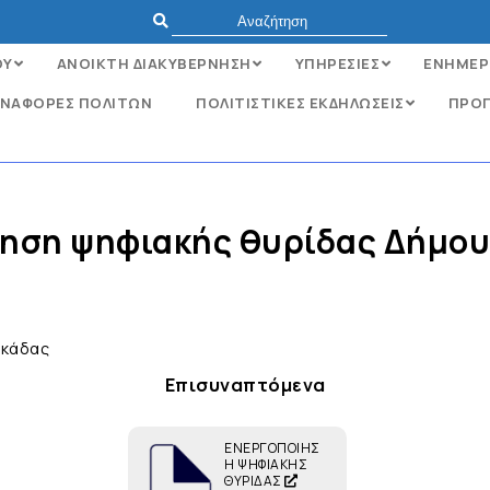
ΟΥ
ΑΝΟΙΚΤΗ ΔΙΑΚΥΒΕΡΝΗΣΗ
ΥΠΗΡΕΣΙΕΣ
ΕΝΗΜΕΡ
ΝΑΦΟΡΈΣ ΠΟΛΙΤΏΝ
ΠΟΛΙΤΙΣΤΙΚΕΣ ΕΚΔΗΛΩΣΕΙΣ
ΠΡΟΓ
ίηση ψηφιακής θυρίδας Δήμου
υκάδας
Επισυναπτόμενα
ΕΝΕΡΓΟΠΟΙΗΣ
Η ΨΗΦΙΑΚΗΣ
ΘΥΡΙΔΑΣ