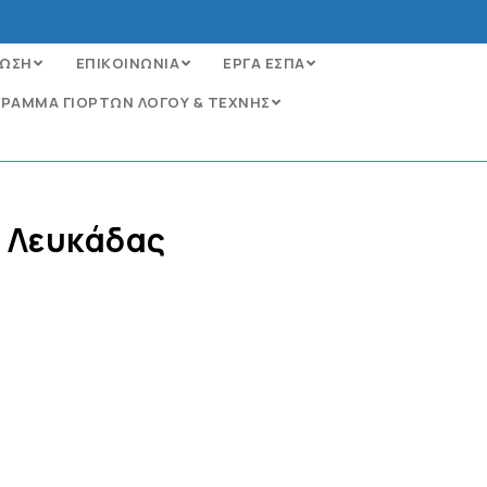
ΩΣΗ
ΕΠΙΚΟΙΝΩΝΙΑ
ΕΡΓΑ ΕΣΠΑ
ΡΑΜΜΑ ΓΙΟΡΤΩΝ ΛΟΓΟΥ & ΤΕΧΝΗΣ
 Λευκάδας