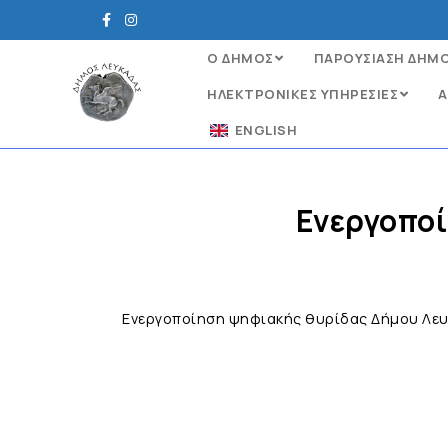
Ο ΔΗΜΟΣ
ΠΑΡΟΥΣΙΑΣΗ ΔΗΜ
ΗΛΕΚΤΡΟΝΙΚΈΣ ΥΠΗΡΕΣΊΕΣ
Α
ENGLISH
Ενεργοπο
Ενεργοποίηση ψηφιακής θυρίδας Δήμου Λε