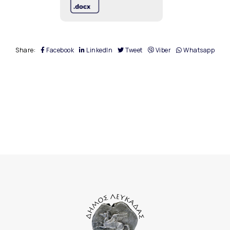
Share:
Facebook
LinkedIn
Tweet
Viber
Whatsapp