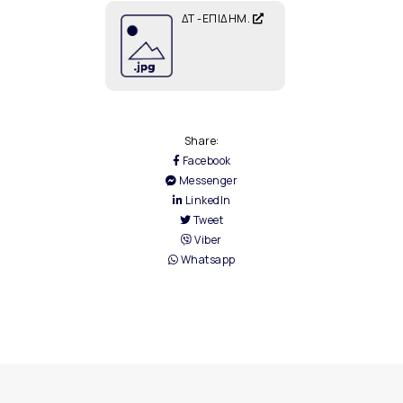
ΔΤ -ΕΠΙΔΗΜ.
Share:
Facebook
Messenger
LinkedIn
Tweet
Viber
Whatsapp