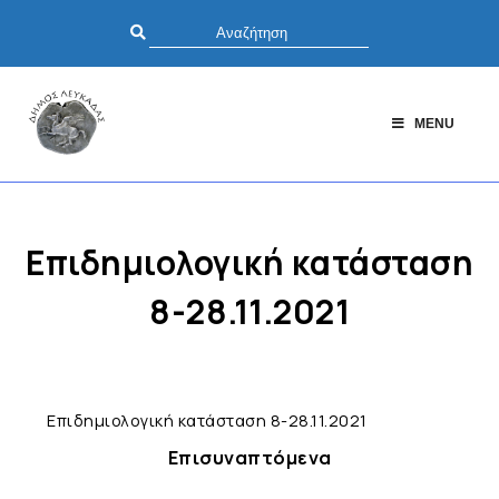
MENU
Επιδημιολογική κατάσταση
8-28.11.2021
Επιδημιολογική κατάσταση 8-28.11.2021
Επισυναπτόμενα