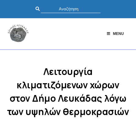
MENU
Λειτουργία
κλιματιζόμενων χώρων
στον Δήμο Λευκάδας λόγω
των υψηλών θερμοκρασιών