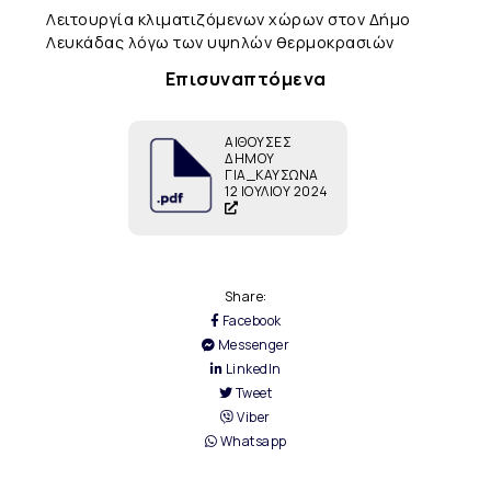
Λειτουργία κλιματιζόμενων χώρων στον Δήμο
Λευκάδας λόγω των υψηλών θερμοκρασιών
Επισυναπτόμενα
ΑΙΘΟΥΣΕΣ
ΔΗΜΟΥ
ΓΙΑ_ΚΑΥΣΩΝΑ
12 ΙΟΥΛΙΟΥ 2024
Share:
Facebook
Messenger
LinkedIn
Tweet
Viber
Whatsapp