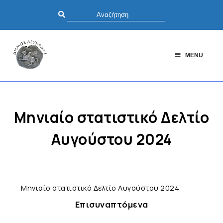
MENU
Μηνιαίο στατιστικό Δελτίο
Αυγούστου 2024
Μηνιαίο στατιστικό Δελτίο Αυγούστου 2024
Επισυναπτόμενα