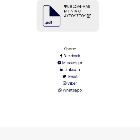
Ψ09ΣΩΛΙ-ΑΛ6
ΜΗΝΙΑΙΟ
ΑΥΓΟΥΣΤΟΥ
Share:
Facebook
Messenger
LinkedIn
Tweet
Viber
Whatsapp