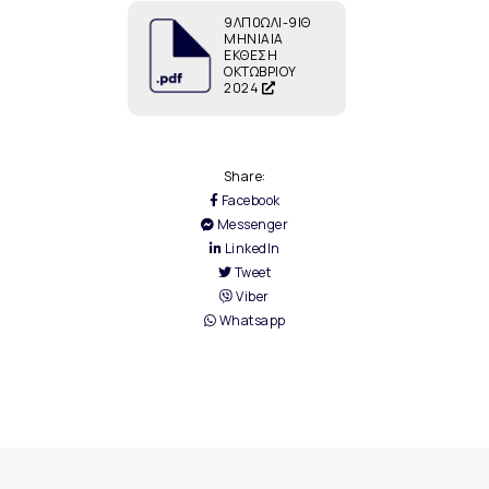
9ΛΠ0ΩΛΙ-9ΙΘ
ΜΗΝΙΑΙΑ
ΕΚΘΕΣΗ
ΟΚΤΩΒΡΙΟΥ
2024
Share:
Facebook
Messenger
LinkedIn
Tweet
Viber
Whatsapp