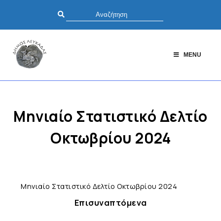
MENU
Μηνιαίο Στατιστικό Δελτίο
Οκτωβρίου 2024
Μηνιαίο Στατιστικό Δελτίο Οκτωβρίου 2024
Επισυναπτόμενα