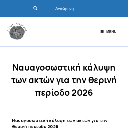
MENU
Ναυαγοσωστική κάλυψη
των ακτών για την θερινή
περίοδο 2026
Ναυαγοσωστική κάλυψη των ακτών για την
θερινή περίοδο 2026