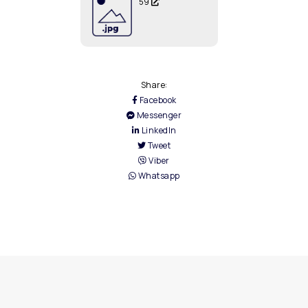
59
Share:
Facebook
Messenger
LinkedIn
Tweet
Viber
Whatsapp