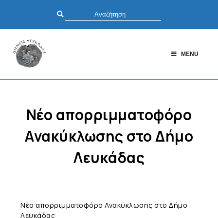
MENU
Νέο απορριμματοφόρο
Ανακύκλωσης στο Δήμο
Λευκάδας
Νέο απορριμματοφόρο Ανακύκλωσης στο Δήμο
Λευκάδας