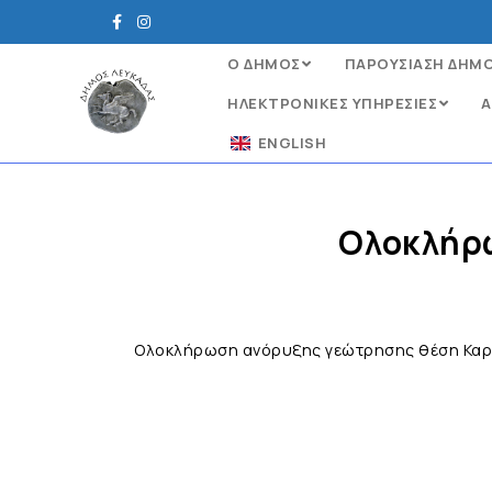
Ο ΔΗΜΟΣ
ΠΑΡΟΥΣΙΑΣΗ ΔΗΜ
ΗΛΕΚΤΡΟΝΙΚΈΣ ΥΠΗΡΕΣΊΕΣ
Α
ENGLISH
Ολοκλήρω
Ολοκλήρωση ανόρυξης γεώτρησης θέση Καρ