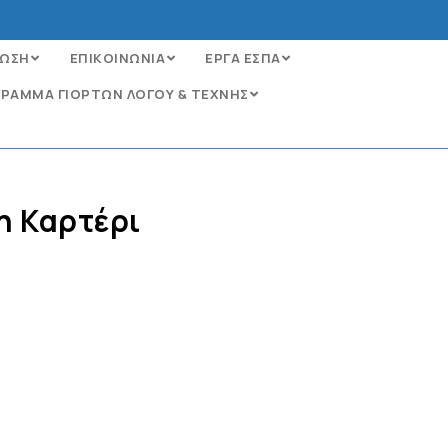
ΩΣΗ
ΕΠΙΚΟΙΝΩΝΙΑ
ΕΡΓΑ ΕΣΠΑ
ΡΑΜΜΑ ΓΙΟΡΤΩΝ ΛΟΓΟΥ & ΤΕΧΝΗΣ
η Καρτέρι