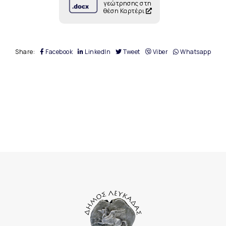
γεώτρησης στη
θέση Καρτέρι
Share:
Facebook
LinkedIn
Tweet
Viber
Whatsapp