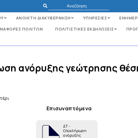
ΟΥ
ΑΝΟΙΚΤΗ ΔΙΑΚΥΒΕΡΝΗΣΗ
ΥΠΗΡΕΣΙΕΣ
ΕΝΗΜΕΡ
ΝΑΦΟΡΈΣ ΠΟΛΙΤΏΝ
ΠΟΛΙΤΙΣΤΙΚΕΣ ΕΚΔΗΛΩΣΕΙΣ
ΠΡΟΓ
ση ανόρυξης γεώτρησης θέσ
τέρι
Επισυναπτόμενα
ΔΤ -
Ολοκλήρωση
ανόρυξης