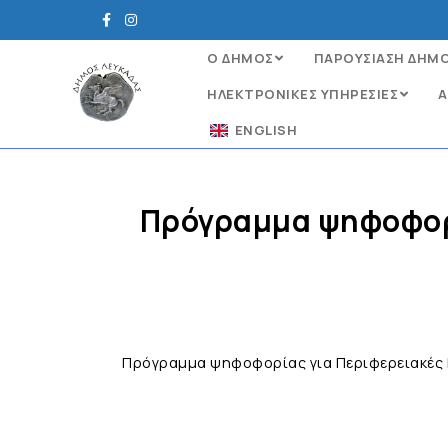
Ο ΔΗΜΟΣ
ΠΑΡΟΥΣΙΑΣΗ ΔΗΜ
ΗΛΕΚΤΡΟΝΙΚΈΣ ΥΠΗΡΕΣΊΕΣ
Α
ENGLISH
Πρόγραμμα ψηφοφορί
Πρόγραμμα ψηφοφορίας για Περιφερειακές 