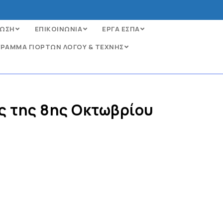
ΩΣΗ
ΕΠΙΚΟΙΝΩΝΙΑ
ΕΡΓΑ ΕΣΠΑ
ΡΑΜΜΑ ΓΙΟΡΤΩΝ ΛΟΓΟΥ & ΤΕΧΝΗΣ
ς της 8ης Οκτωβρίου