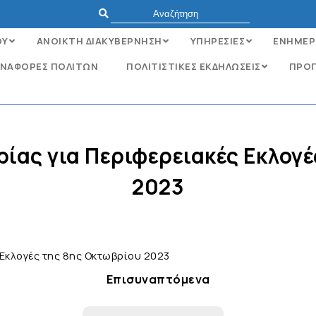
ΟΥ
ΑΝΟΙΚΤΗ ΔΙΑΚΥΒΕΡΝΗΣΗ
ΥΠΗΡΕΣΙΕΣ
ΕΝΗΜΕΡ
ΝΑΦΟΡΈΣ ΠΟΛΙΤΏΝ
ΠΟΛΙΤΙΣΤΙΚΕΣ ΕΚΔΗΛΩΣΕΙΣ
ΠΡΟΓ
ας για Περιφερειακές Εκλογέ
2023
Εκλογές της 8ης Οκτωβρίου 2023
Επισυναπτόμενα