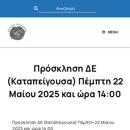
MENU
Πρόσκληση ΔΕ
(Καταπείγουσα) Πέμπτη 22
Μαίου 2025 και ώρα 14:00
Πρόσκληση ΔΕ (Καταπείγουσα) Πέμπτη 22 Μαίου
2025 και ώρα 14:00