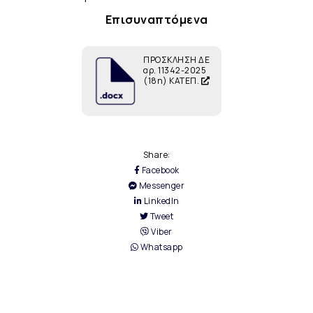
Επισυναπτόμενα
ΠΡΟΣΚΛΗΣΗ ΔΕ
αρ. 11342-2025
(18η) ΚΑΤΕΠ.
Share:
Facebook
Messenger
LinkedIn
Tweet
Viber
Whatsapp