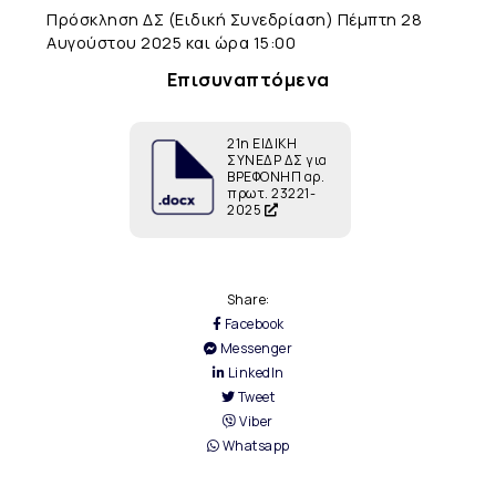
Πρόσκληση ΔΣ (Ειδική Συνεδρίαση) Πέμπτη 28
Αυγούστου 2025 και ώρα 15:00
Επισυναπτόμενα
21η ΕΙΔΙΚΗ
ΣΥΝΕΔΡ ΔΣ για
ΒΡΕΦΟΝΗΠ αρ.
πρωτ. 23221-
2025
Share:
Facebook
Messenger
LinkedIn
Tweet
Viber
Whatsapp