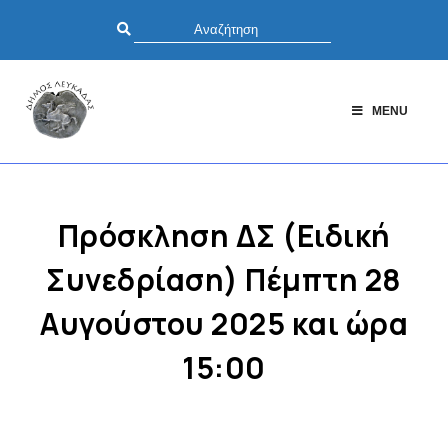
MENU
Πρόσκληση ΔΣ (Ειδική
Συνεδρίαση) Πέμπτη 28
Αυγούστου 2025 και ώρα
15:00