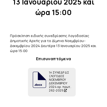
13 Ιανουαρίου 2025 και
ώρα 15:00
Πρόσκληση ειδικής συνεδρίασης Λογοδοσίας
Δημοτικής Αρχής για το Δίμηνο Νοεμβρίου-
Δεκεμβρίου 2024 Δευτέρα 13 Ιανουαρίου 2025 και
ώρα 15:00
Επισυναπτόμενα
1η ΣΥΝΕΔΡ ΔΣ
(ΛΟΓΟΔΟΣ
ΝΟΕΜΒΡΙΟΥ
ΔΕΚΕΜΒΡΙΟΥ
2024 αρ. πρωτ.
262-2025