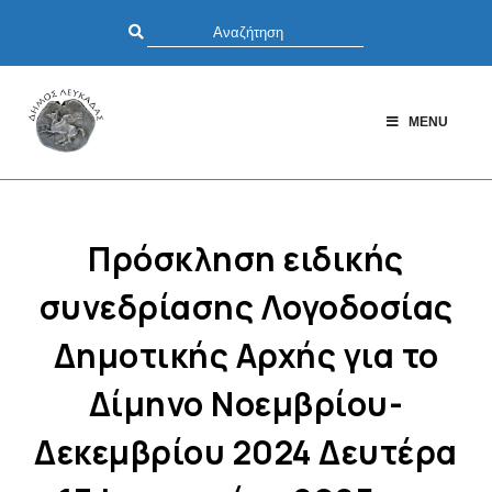
MENU
Πρόσκληση ειδικής
συνεδρίασης Λογοδοσίας
Δημοτικής Αρχής για το
Δίμηνο Νοεμβρίου-
Δεκεμβρίου 2024 Δευτέρα