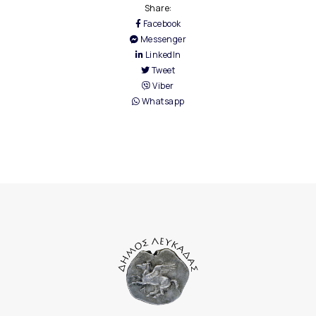
Share:
Facebook
Messenger
LinkedIn
Tweet
Viber
Whatsapp