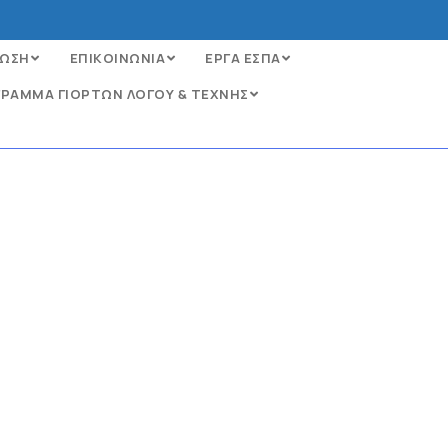
ΩΣΗ
ΕΠΙΚΟΙΝΩΝΙΑ
ΕΡΓΑ ΕΣΠΑ
ΡΑΜΜΑ ΓΙΟΡΤΩΝ ΛΟΓΟΥ & ΤΕΧΝΗΣ