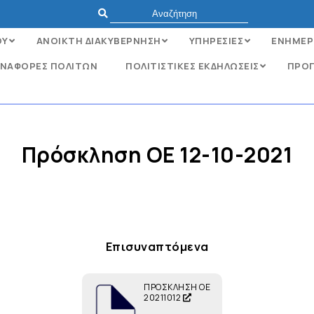
ΟΥ
ΑΝΟΙΚΤΗ ΔΙΑΚΥΒΕΡΝΗΣΗ
ΥΠΗΡΕΣΙΕΣ
ΕΝΗΜΕΡ
ΝΑΦΟΡΈΣ ΠΟΛΙΤΏΝ
ΠΟΛΙΤΙΣΤΙΚΕΣ ΕΚΔΗΛΩΣΕΙΣ
ΠΡΟΓ
Πρόσκληση ΟΕ 12-10-2021
Επισυναπτόμενα
ΠΡΟΣΚΛΗΣΗ ΟΕ
20211012