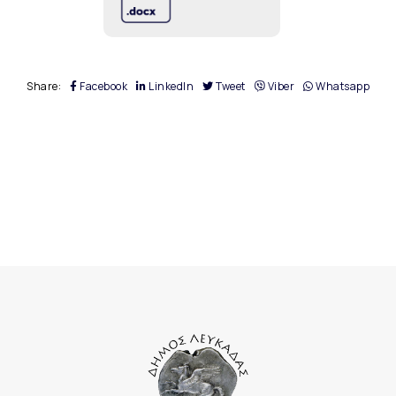
Share:
Facebook
LinkedIn
Tweet
Viber
Whatsapp