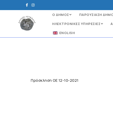
Ο ΔΗΜΟΣ
ΠΑΡΟΥΣΙΑΣΗ ΔΗΜ
ΗΛΕΚΤΡΟΝΙΚΈΣ ΥΠΗΡΕΣΊΕΣ
Α
ENGLISH
Πρόσκληση ΟΕ 12-10-2021