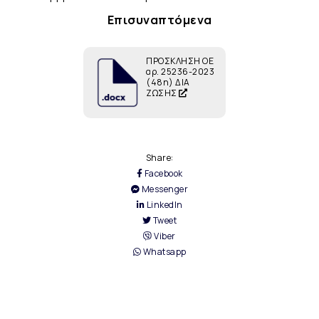
Επισυναπτόμενα
ΠΡΟΣΚΛΗΣΗ ΟΕ
αρ. 25236-2023
(48η) ΔΙΑ
ΖΩΣΗΣ
Share:
Facebook
Messenger
LinkedIn
Tweet
Viber
Whatsapp