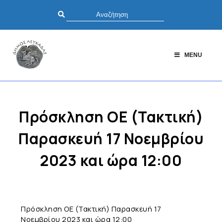
MENU
Πρόσκληση ΟΕ (Τακτική)
Παρασκευή 17 Νοεμβρίου
2023 και ώρα 12:00
Πρόσκληση ΟΕ (Τακτική) Παρασκευή 17
Νοεμβρίου 2023 και ώρα 12:00