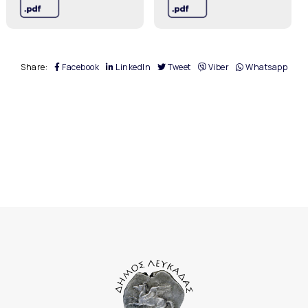
Share:
Facebook
LinkedIn
Tweet
Viber
Whatsapp