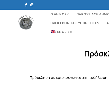
Ο ΔΗΜΟΣ
ΠΑΡΟΥΣΙΑΣΗ ΔΗΜ
ΗΛΕΚΤΡΟΝΙΚΈΣ ΥΠΗΡΕΣΊΕΣ
Α
ENGLISH
Πρόσκλ
Πρόσκληση σε χριστουγεννιάτικη εκδήλωση