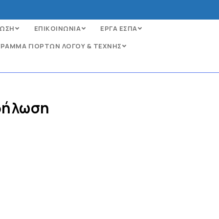
ΩΣΗ
ΕΠΙΚΟΙΝΩΝΙΑ
ΕΡΓΑ ΕΣΠΑ
ΡΑΜΜΑ ΓΙΟΡΤΩΝ ΛΟΓΟΥ & ΤΕΧΝΗΣ
κδήλωση