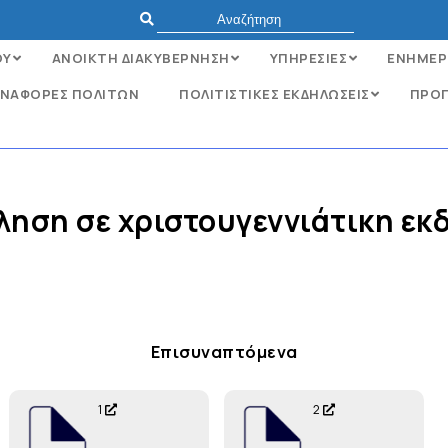
ΟΥ
ΑΝΟΙΚΤΗ ΔΙΑΚΥΒΕΡΝΗΣΗ
ΥΠΗΡΕΣΙΕΣ
ΕΝΗΜΕΡ
ΝΑΦΟΡΈΣ ΠΟΛΙΤΏΝ
ΠΟΛΙΤΙΣΤΙΚΕΣ ΕΚΔΗΛΩΣΕΙΣ
ΠΡΟΓ
ηση σε χριστουγεννιάτικη ε
Επισυναπτόμενα
1
2