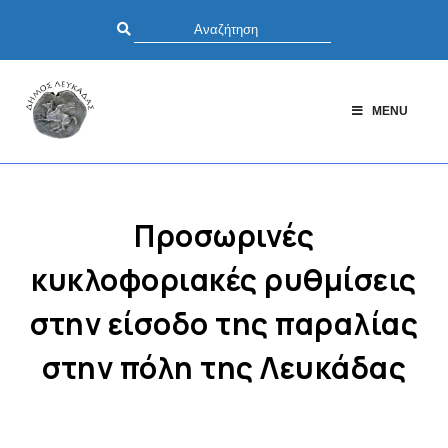
MENU
Προσωρινές
κυκλοφοριακές ρυθμίσεις
στην είσοδο της παραλίας
στην πόλη της Λευκάδας