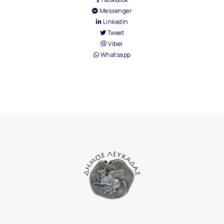
Messenger
LinkedIn
Tweet
Viber
Whatsapp