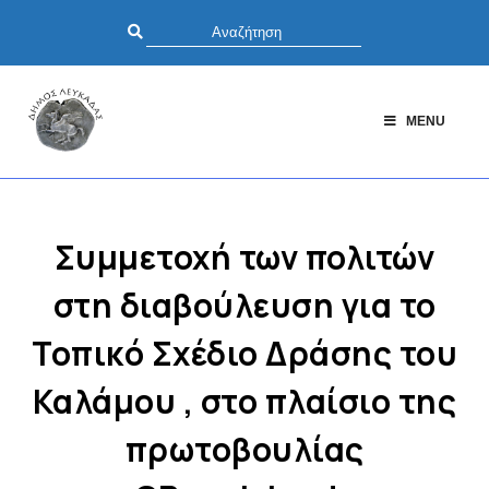
MENU
Συμμετοχή των πολιτών
στη διαβούλευση για το
Τοπικό Σχέδιο Δράσης του
Καλάμου , στο πλαίσιο της
πρωτοβουλίας