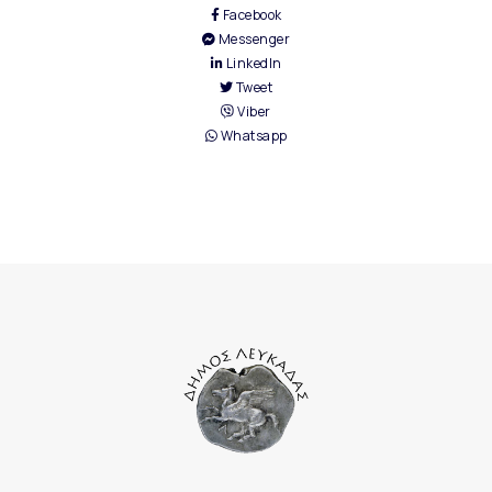
Facebook
Messenger
LinkedIn
Tweet
Viber
Whatsapp