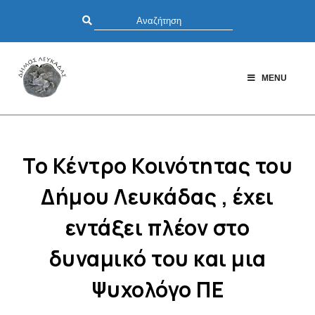
MENU
Το Κέντρο Κοινότητας του
Δήμου Λευκάδας , έχει
εντάξει πλέον στο
δυναμικό του και μια
Ψυχολόγο ΠΕ