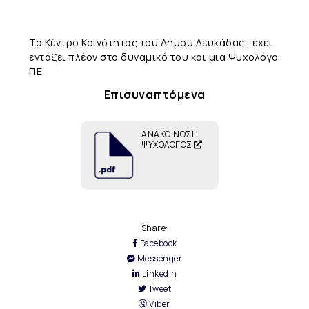
Το Κέντρο Κοινότητας του Δήμου Λευκάδας , έχει
εντάξει πλέον στο δυναμικό του και μια Ψυχολόγο
ΠΕ
Επισυναπτόμενα
ΑΝΑΚΟΙΝΩΣΗ
ΨΥΧΟΛΟΓΟΣ
Share:
Facebook
Messenger
LinkedIn
Tweet
Viber