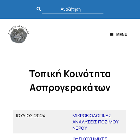
MENU
Τοπική Κοινότητα
Ασπρογερακάτων
ΙΟΥΛΙΟΣ 2024
ΜΙΚΡΟΒΙΟΛΟΓΙΚΕΣ
ΑΝΑΛΥΣΕΙΣ ΠΟΣΙΜΟΥ
ΝΕΡΟΥ
ΦΥΣΙΚΟΧΗΜΙΚΕΣ