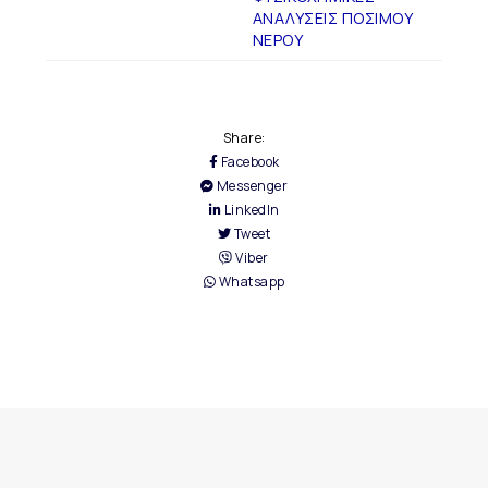
ΑΝΑΛΥΣΕΙΣ ΠΟΣΙΜΟΥ
ΝΕΡΟΥ
Share:
Facebook
Messenger
LinkedIn
Tweet
Viber
Whatsapp