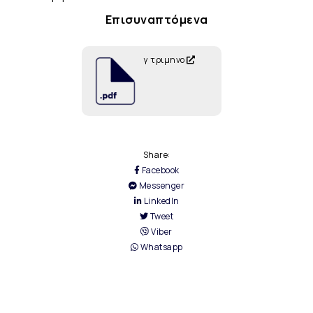
Επισυναπτόμενα
γ τριμηνο
Share:
Facebook
Messenger
LinkedIn
Tweet
Viber
Whatsapp