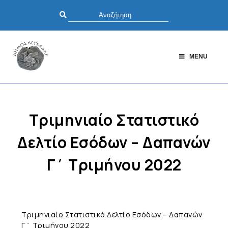
MENU
Τριμηνιαίο Στατιστικό
Δελτίο Εσόδων – Δαπανών
Γ΄ Τριμήνου 2022
Τριμηνιαίο Στατιστικό Δελτίο Εσόδων – Δαπανών
Γ΄ Τριμήνου 2022