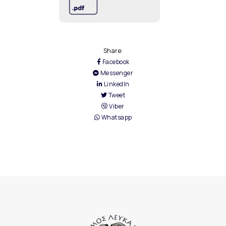
Share:
Facebook
Messenger
LinkedIn
Tweet
Viber
Whatsapp