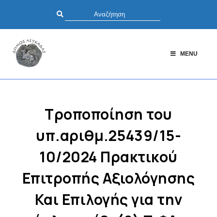
MENU
Τροποποίηση του
υπ.αριθμ.25439/15-
10/2024 Πρακτικού
Επιτροπής Αξιολόγησης
Και Επιλογής για την