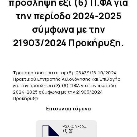
πρόσληψη έξι (6) Π.ΦΑ για
την περίοδο 2024-2025
σύμφωνα με την
21903/2024 Προκήρυξη.
Τροποποίηση του υπ.αριθμ.25439/15-10/2024
Πρακτικού Επιτροπής Αξιολόγησης Και Επιλογής
για την πρόσληψη έξι (6) Π.ΦΑ για την περίοδο
2024-2025 σύμφωνα με την 21903/2024
Προκήρυξη.
Επισυναπτόμενα
Ρ2ΧΚΩΛΙ-35Ξ
(1)