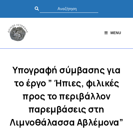
MENU
Υπογραφή σύμβασης για
το έργο ” Ήπιες, φιλικές
προς το περιβάλλον
παρεμβάσεις στη
Λιμνοθάλασσα Αβλέμονα”