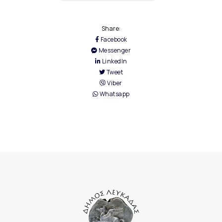
Share:
Facebook
Messenger
LinkedIn
Tweet
Viber
Whatsapp