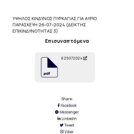
ΥΨΗΛΟΣ ΚΙΝΔΥΝΟΣ ΠΥΡΚΑΓΙΑΣ ΓΙΑ ΑΥΡΙΟ
ΠΑΡΑΣΚΕΥΗ 26-07-2024 (ΔΕΙΚΤΗΣ
ΕΠΙΚΙΝΔΥΝΟΤΗΤΑΣ 3)
Επισυναπτόμενα
δ 25072024
Share:
Facebook
Messenger
LinkedIn
Tweet
Viber