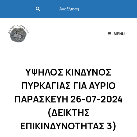
MENU
ΥΨΗΛΟΣ ΚΙΝΔΥΝΟΣ
ΠΥΡΚΑΓΙΑΣ ΓΙΑ ΑΥΡΙΟ
ΠΑΡΑΣΚΕΥΗ 26-07-2024
(ΔΕΙΚΤΗΣ
ΕΠΙΚΙΝΔΥΝΟΤΗΤΑΣ 3)