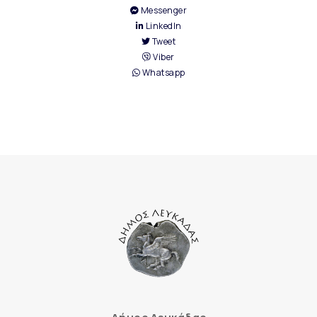
Messenger
LinkedIn
Tweet
Viber
Whatsapp