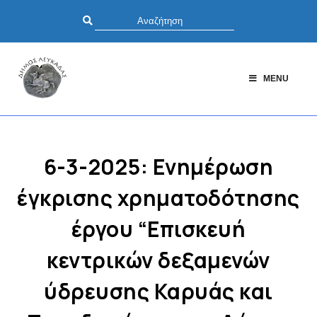
MENU
6-3-2025: Ενημέρωση
έγκρισης χρηματοδότησης
έργου “Επισκευή
κεντρικών δεξαμενών
ύδρευσης Καρυάς και