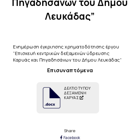
Πηγαδησάνων του Δήμου
Λευκάδας”
Ενημέρωση έγκριησης χρηματοδότησης έργου
“Επισκευή κεντρικών δεξαμενών ύδρευσης
Καρυάς και Πηγαδησάνων του Δήμου Λευκάδας”
Επισυναπτόμενα
ΔΕΛΤΙΟ ΤΥΠΟΥ
ΔΕΞΑΜΕΝΗ
ΚΑΡΥΑΣ
Share:
Facebook