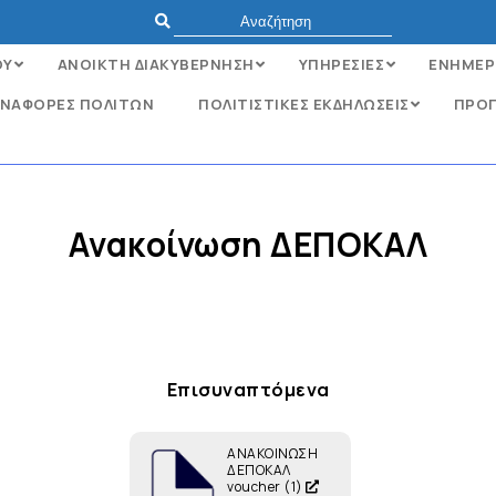
ΟΥ
ΑΝΟΙΚΤΗ ΔΙΑΚΥΒΕΡΝΗΣΗ
ΥΠΗΡΕΣΙΕΣ
ΕΝΗΜΕΡ
ΝΑΦΟΡΈΣ ΠΟΛΙΤΏΝ
ΠΟΛΙΤΙΣΤΙΚΕΣ ΕΚΔΗΛΩΣΕΙΣ
ΠΡΟΓ
Ανακοίνωση ΔΕΠΟΚΑΛ
Επισυναπτόμενα
ΑΝΑΚΟΙΝΩΣΗ
ΔΕΠΟΚΑΛ
voucher (1)