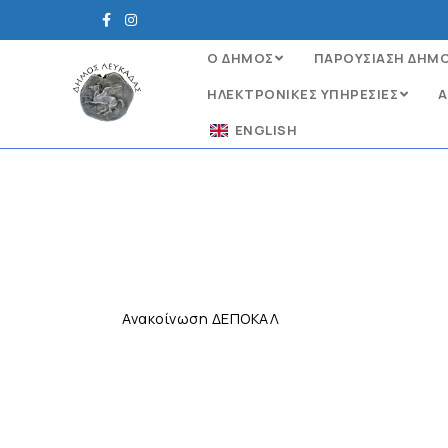
Ο ΔΗΜΟΣ
ΠΑΡΟΥΣΙΑΣΗ ΔΗΜ
ΗΛΕΚΤΡΟΝΙΚΈΣ ΥΠΗΡΕΣΊΕΣ
Α
ENGLISH
Ανακοίνωση ΔΕΠΟΚΑΛ