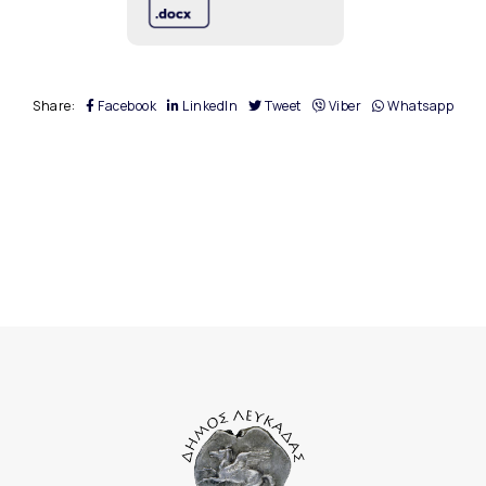
Share:
Facebook
LinkedIn
Tweet
Viber
Whatsapp