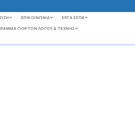
ΩΣΗ
ΕΠΙΚΟΙΝΩΝΙΑ
ΕΡΓΑ ΕΣΠΑ
ΡΑΜΜΑ ΓΙΟΡΤΩΝ ΛΟΓΟΥ & ΤΕΧΝΗΣ