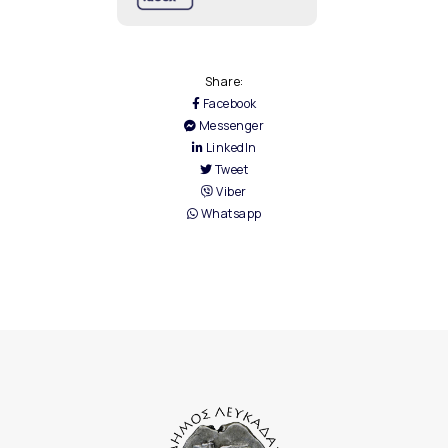
Share:
Facebook
Messenger
LinkedIn
Tweet
Viber
Whatsapp