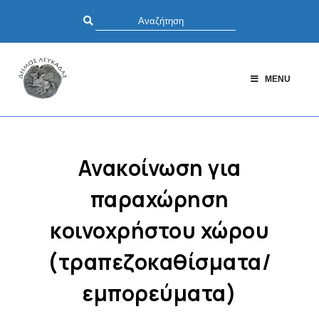
MENU
Ανακοίνωση για
παραχώρηση
κοινοχρήστου χώρου
(τραπεζοκαθίσματα/
εμπορεύματα)