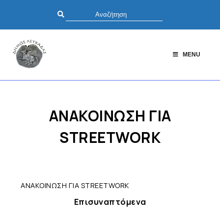
MENU
ΑΝΑΚΟΙΝΩΣΗ ΓΙΑ
STREETWORK
ΑΝΑΚΟΙΝΩΣΗ ΓΙΑ STREETWORK
Επισυναπτόμενα