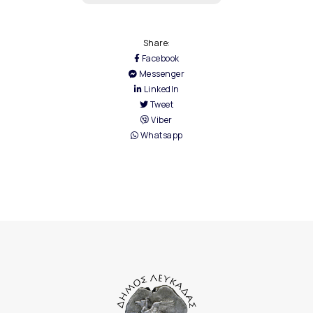
Share:
Facebook
Messenger
LinkedIn
Tweet
Viber
Whatsapp