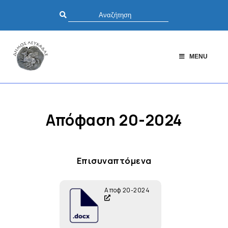
MENU
Απόφαση 20-2024
Επισυναπτόμενα
Αποφ 20-2024