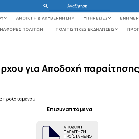
ΟΥ
ΑΝΟΙΚΤΗ ΔΙΑΚΥΒΕΡΝΗΣΗ
ΥΠΗΡΕΣΙΕΣ
ΕΝΗΜΕΡ
ΝΑΦΟΡΈΣ ΠΟΛΙΤΏΝ
ΠΟΛΙΤΙΣΤΙΚΕΣ ΕΚΔΗΛΩΣΕΙΣ
ΠΡΟΓ
ρχου για Αποδοχή παραίτησης
ς προϊσταμένου
Επισυναπτόμενα
ΑΠΟΔΟΧΗ
ΠΑΡΑΙΤΗΣΗ
ΠΡΟΪΣΤΑΜΕΝΟ