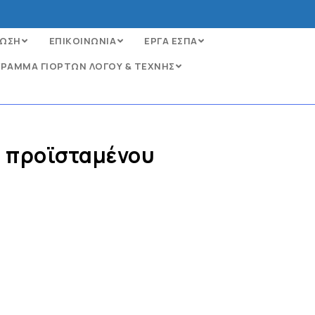
ΩΣΗ
ΕΠΙΚΟΙΝΩΝΙΑ
ΕΡΓΑ ΕΣΠΑ
ΡΑΜΜΑ ΓΙΟΡΤΩΝ ΛΟΓΟΥ & ΤΕΧΝΗΣ
 προϊσταμένου