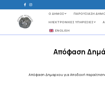
Ο ΔΗΜΟΣ
ΠΑΡΟΥΣΙΑΣΗ ΔΗΜ
ΗΛΕΚΤΡΟΝΙΚΈΣ ΥΠΗΡΕΣΊΕΣ
Α
ENGLISH
Απόφαση Δημά
Απόφαση Δημαρχου για Αποδοχή παραίτηση