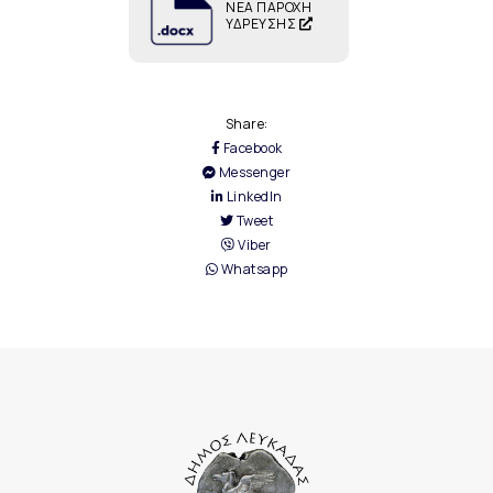
ΝΕΑ ΠΑΡΟΧΗ
ΥΔΡΕΥΣΗΣ
Share:
Facebook
Messenger
LinkedIn
Tweet
Viber
Whatsapp