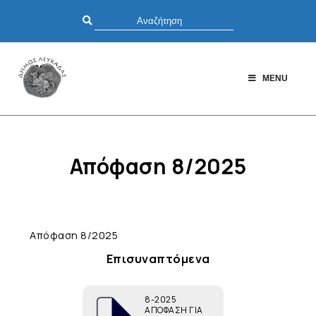
MENU
Απόφαση 8/2025
Απόφαση 8/2025
Επισυναπτόμενα
8-2025
ΑΠΟΦΑΣΗ ΓΙΑ