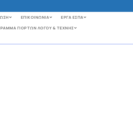
ΩΣΗ
ΕΠΙΚΟΙΝΩΝΙΑ
ΕΡΓΑ ΕΣΠΑ
ΡΑΜΜΑ ΓΙΟΡΤΩΝ ΛΟΓΟΥ & ΤΕΧΝΗΣ