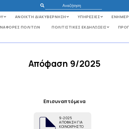
ΟΥ
ΑΝΟΙΚΤΗ ΔΙΑΚΥΒΕΡΝΗΣΗ
ΥΠΗΡΕΣΙΕΣ
ΕΝΗΜΕΡ
ΝΑΦΟΡΈΣ ΠΟΛΙΤΏΝ
ΠΟΛΙΤΙΣΤΙΚΕΣ ΕΚΔΗΛΩΣΕΙΣ
ΠΡΟΓ
Απόφαση 9/2025
Επισυναπτόμενα
9-2025
ΑΠΟΦΑΣΗ ΓΙΑ
ΚΟΙΝΟΧΡΗΣΤΟ