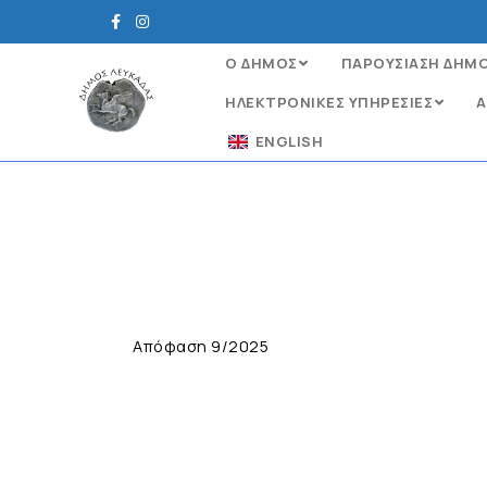
Ο ΔΗΜΟΣ
ΠΑΡΟΥΣΙΑΣΗ ΔΗΜ
ΗΛΕΚΤΡΟΝΙΚΈΣ ΥΠΗΡΕΣΊΕΣ
Α
ENGLISH
Απόφαση 9/2025