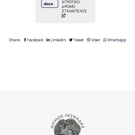
ΑΓΡΟΤΙΚΟ
ΔΡΟΜΟ
ΣΤΑΜΑΤΕΛΟΣ
Share:
Facebook
LinkedIn
Tweet
Viber
Whatsapp