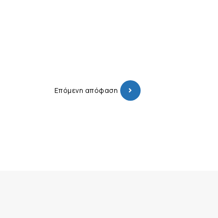
Επόμενη απόφαση