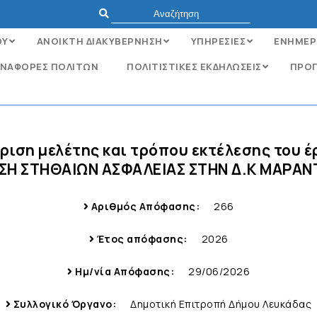
ΟΥ
ΑΝΟΙΚΤΗ ΔΙΑΚΥΒΕΡΝΗΣΗ
ΥΠΗΡΕΣΙΕΣ
ΕΝΗΜΕΡ
ΝΑΦΟΡΈΣ ΠΟΛΙΤΏΝ
ΠΟΛΙΤΙΣΤΙΚΕΣ ΕΚΔΗΛΩΣΕΙΣ
ΠΡΟΓ
κριση μελέτης και τρόπου εκτέλεσης του 
Η ΣΤΗΘΑΙΩΝ ΑΣΦΑΛΕΙΑΣ ΣΤΗΝ Δ.Κ ΜΑΡΑΝ
Αριθμός Απόφασης:
266
Έτος απόφασης:
2026
Ημ/νία Απόφασης:
29/06/2026
Συλλογικό Όργανο:
Δημοτική Επιτροπή Δήμου Λευκάδας