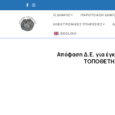
Ο ΔΗΜΟΣ
ΠΑΡΟΥΣΙΑΣΗ ΔΗΜ
ΗΛΕΚΤΡΟΝΙΚΈΣ ΥΠΗΡΕΣΊΕΣ
Α
ENGLISH
Απόφαση Δ.Ε. για έγ
ΤΟΠΟΘΕΤΗΣ