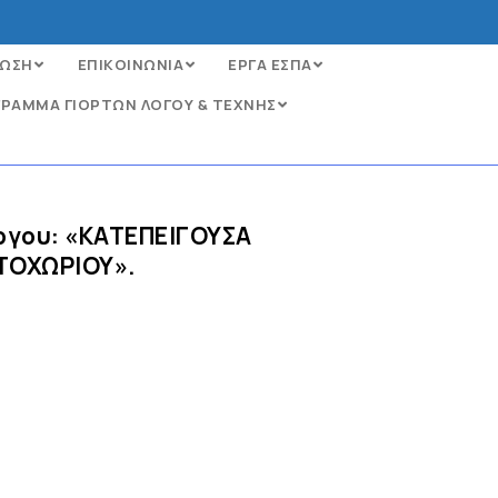
ΩΣΗ
ΕΠΙΚΟΙΝΩΝΙΑ
ΕΡΓΑ ΕΣΠΑ
ΡΑΜΜΑ ΓΙΟΡΤΩΝ ΛΟΓΟΥ & ΤΕΧΝΗΣ
έργου: «ΚΑΤΕΠΕΙΓΟΥΣΑ
ΤΟΧΩΡΙΟΥ».