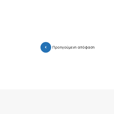
Προηγούμενη απόφαση