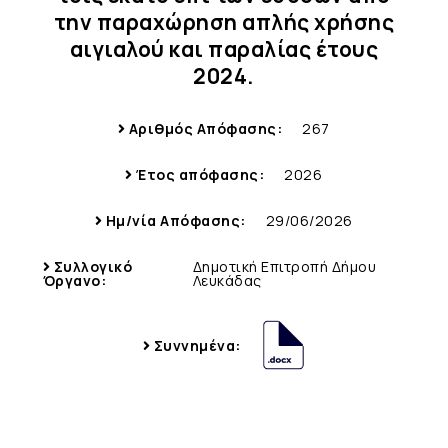
την παραχώρηση απλής χρήσης
αιγιαλού και παραλίας έτους
2024.
Αριθμός Απόφασης:
267
Έτος απόφασης:
2026
Ημ/νία Απόφασης:
29/06/2026
Συλλογικό
Δημοτική Επιτροπή Δήμου
Όργανο:
Λευκάδας
Συννημένα: