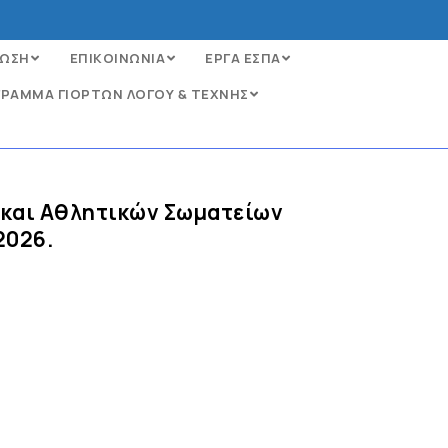
ΩΣΗ
ΕΠΙΚΟΙΝΩΝΙΑ
ΕΡΓΑ ΕΣΠΑ
ΡΑΜΜΑ ΓΙΟΡΤΩΝ ΛΟΓΟΥ & ΤΕΧΝΗΣ
 και Αθλητικών Σωματείων
2026.