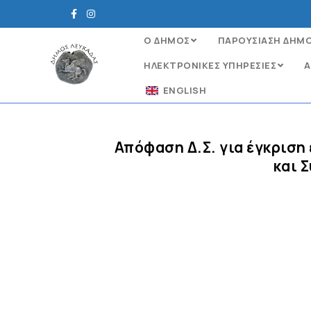
Ο ΔΗΜΟΣ
ΠΑΡΟΥΣΙΑΣΗ ΔΗΜ
ΗΛΕΚΤΡΟΝΙΚΈΣ ΥΠΗΡΕΣΊΕΣ
Α
ENGLISH
Απόφαση Δ.Σ. για έγκρισ
και 