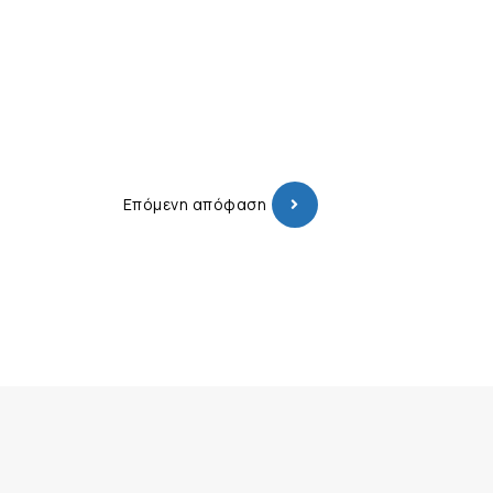
Επόμενη απόφαση