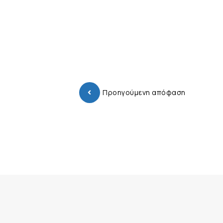
Προηγούμενη απόφαση