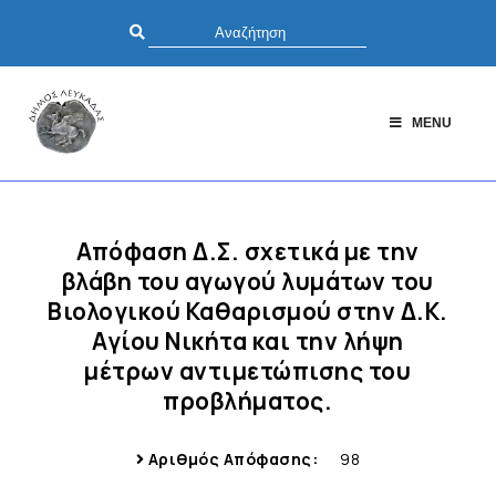
MENU
Απόφαση Δ.Σ. σχετικά με την
βλάβη του αγωγού λυμάτων του
Βιολογικού Καθαρισμού στην Δ.Κ.
Αγίου Νικήτα και την λήψη
μέτρων αντιμετώπισης του
προβλήματος.
Αριθμός Απόφασης:
98