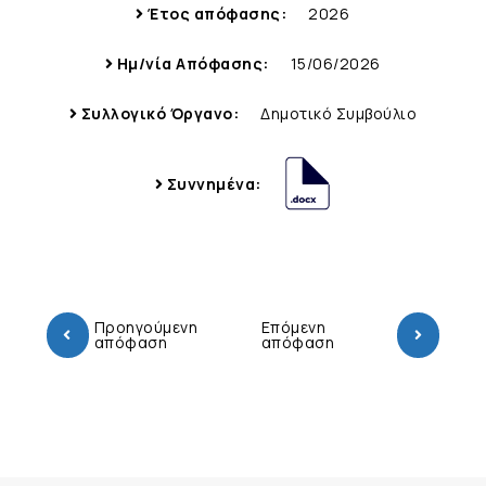
Έτος απόφασης:
2026
Ημ/νία Απόφασης:
15/06/2026
Συλλογικό Όργανο:
Δημοτικό Συμβούλιο
Συννημένα:
Προηγούμενη
Επόμενη
απόφαση
απόφαση