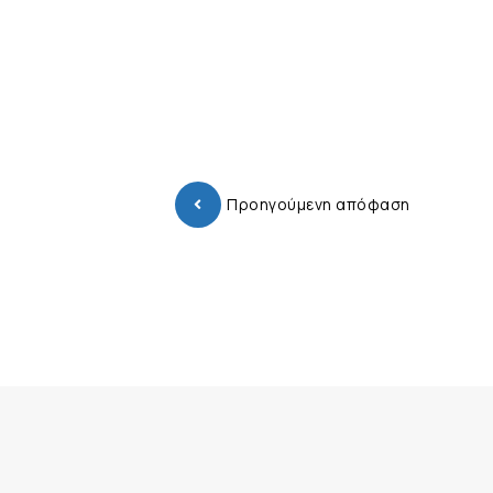
Προηγούμενη απόφαση