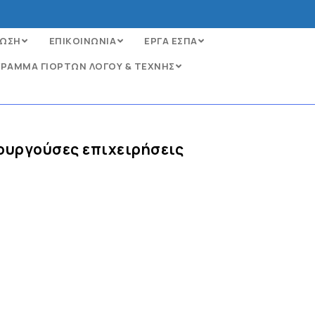
ΩΣΗ
ΕΠΙΚΟΙΝΩΝΙΑ
ΕΡΓΑ ΕΣΠΑ
ΡΑΜΜΑ ΓΙΟΡΤΩΝ ΛΟΓΟΥ & ΤΕΧΝΗΣ
τουργούσες επιχειρήσεις