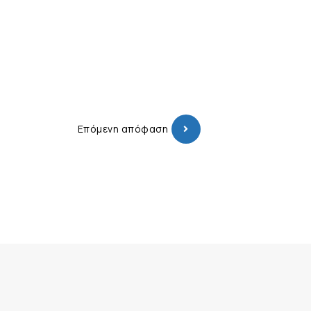
Επόμενη απόφαση