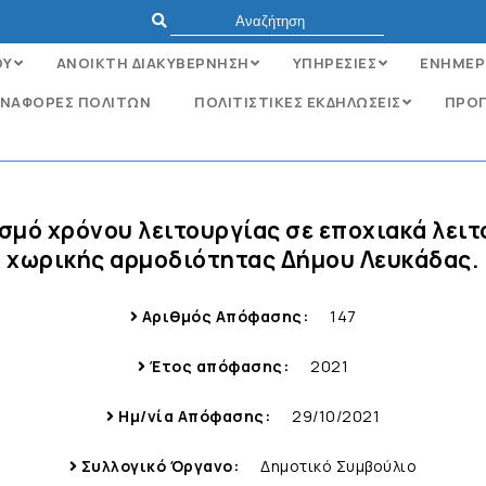
ΟΥ
ΑΝΟΙΚΤΗ ΔΙΑΚΥΒΕΡΝΗΣΗ
ΥΠΗΡΕΣΙΕΣ
ΕΝΗΜΕΡ
ΝΑΦΟΡΈΣ ΠΟΛΙΤΏΝ
ΠΟΛΙΤΙΣΤΙΚΕΣ ΕΚΔΗΛΩΣΕΙΣ
ΠΡΟΓ
σμό χρόνου λειτουργίας σε εποχιακά λει
χωρικής αρμοδιότητας Δήμου Λευκάδας.
Αριθμός Απόφασης:
147
Έτος απόφασης:
2021
Ημ/νία Απόφασης:
29/10/2021
Συλλογικό Όργανο:
Δημοτικό Συμβούλιο