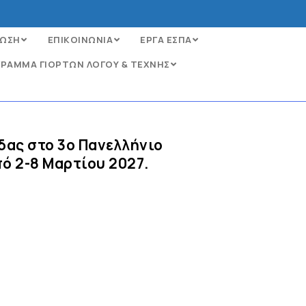
ΩΣΗ
ΕΠΙΚΟΙΝΩΝΙΑ
ΕΡΓΑ ΕΣΠΑ
ΡΑΜΜΑ ΓΙΟΡΤΩΝ ΛΟΓΟΥ & ΤΕΧΝΗΣ
δας στο 3ο Πανελλήνιο
ό 2-8 Μαρτίου 2027.