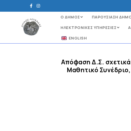
Ο ΔΗΜΟΣ
ΠΑΡΟΥΣΙΑΣΗ ΔΗΜ
ΗΛΕΚΤΡΟΝΙΚΈΣ ΥΠΗΡΕΣΊΕΣ
Α
ENGLISH
Απόφαση Δ.Σ. σχετικά
Μαθητικό Συνέδριο,