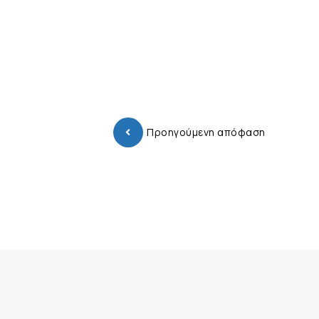
Προηγούμενη απόφαση