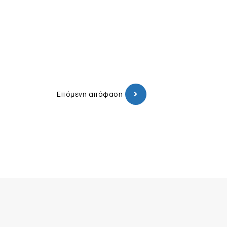
Επόμενη απόφαση