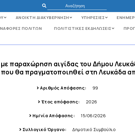
ΟΥ
ΑΝΟΙΚΤΗ ΔΙΑΚΥΒΕΡΝΗΣΗ
ΥΠΗΡΕΣΙΕΣ
ΕΝΗΜΕΡ
ΝΑΦΟΡΈΣ ΠΟΛΙΤΏΝ
ΠΟΛΙΤΙΣΤΙΚΕΣ ΕΚΔΗΛΩΣΕΙΣ
ΠΡΟΓ
 με παραχώρηση αιγίδας του Δήμου Λευκά
 που θα πραγματοποιηθεί στη Λευκάδα απ
Αριθμός Απόφασης:
99
Έτος απόφασης:
2026
Ημ/νία Απόφασης:
15/06/2026
Συλλογικό Όργανο:
Δημοτικό Συμβούλιο