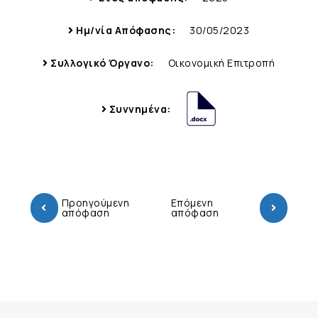
Ημ/νία Απόφασης:
30/05/2023
Συλλογικό Όργανο:
Οικονομική Επιτροπή
Συννημένα:
Προηγούμενη
Επόμενη
απόφαση
απόφαση