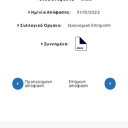
Ημ/νία Απόφασης:
31/10/2022
Συλλογικό Όργανο:
Οικονομική Επιτροπή
Συννημένα:
Προηγούμενη
Επόμενη
απόφαση
απόφαση