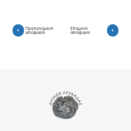
Προηγούμενη
Επόμενη
απόφαση
απόφαση