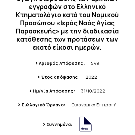
εγγραφών στο Ελληνικό
Κτηματολόγιο κατά του Νομικού
Προσώπου «Ιερός Ναός Αγίας
Παρασκευής» με την διαδικασία
κατάθεσης των προτάσεων των
εκατό είκοσι ημερών.
Αριθμός Απόφασης:
549
Έτος απόφασης:
2022
Ημ/νία Απόφασης:
31/10/2022
Συλλογικό Όργανο:
Οικονομική Επιτροπή
Συννημένα: