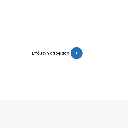
Επόμενη απόφαση