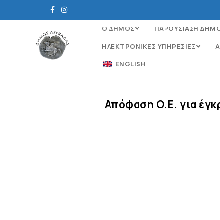
Ο ΔΗΜΟΣ
ΠΑΡΟΥΣΙΑΣΗ ΔΗΜ
ΗΛΕΚΤΡΟΝΙΚΈΣ ΥΠΗΡΕΣΊΕΣ
Α
ENGLISH
Απόφαση Ο.Ε. για έγ