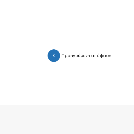
Προηγούμενη απόφαση