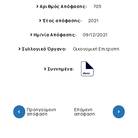
Αριθμός Απόφασης:
705
Έτος απόφασης:
2021
Ημ/νία Απόφασης:
09/12/2021
Συλλογικό Όργανο:
Οικονομική Επιτροπή
Συννημένα:
Προηγούμενη
Επόμενη
απόφαση
απόφαση