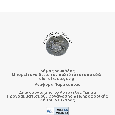
Δήμος Λευκάδας
Μπορείτε να δείτε τον παλιό ιστότοπο εδώ:
old.lefkada.gov.gr
Αναφορά Παρατυπίας
Δημιουργία από το Αυτοτελές Τμήμα
Προγραμματισμού, Οργάνωσης & Πληροφορικής
Δήμου Λευκάδας