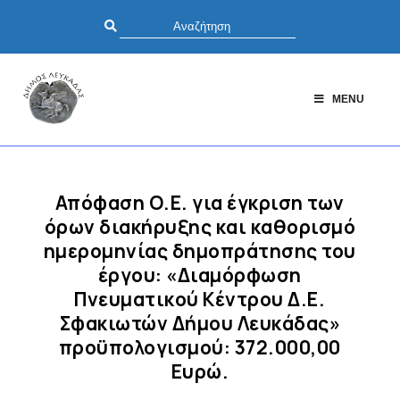
MENU
Απόφαση Ο.Ε. για έγκριση των
όρων διακήρυξης και καθορισμό
ημερομηνίας δημοπράτησης του
έργου: «Διαμόρφωση
Πνευματικού Κέντρου Δ.Ε.
Σφακιωτών Δήμου Λευκάδας»
προϋπολογισμού: 372.000,00
Ευρώ.