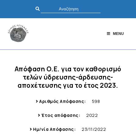
MENU
Απόφαση Ο.Ε. για τον καθορισμό
τελών ύδρευσης-άρδευσης-
αποχέτευσης για το έτος 2023.
Αριθμός Απόφασης:
598
Έτος απόφασης:
2022
Ημ/νία Απόφασης:
23/11/2022