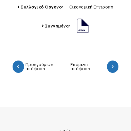
Συλλογικό Όργανο:
Οικονομική Επιτροπή
Συννημένα:
Προηγούμενη
Επόμενη
απόφαση
απόφαση