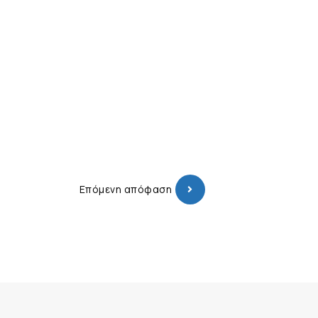
Επόμενη απόφαση