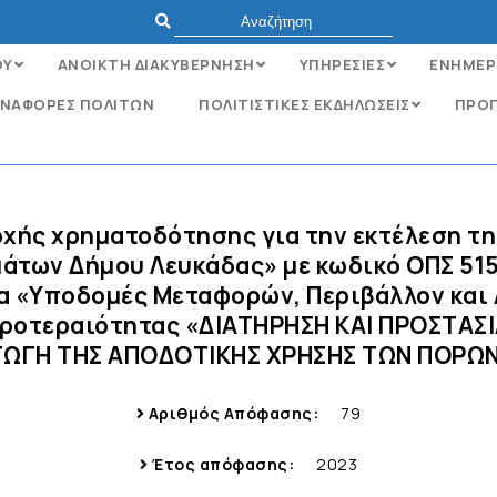
ΟΥ
ΑΝΟΙΚΤΗ ΔΙΑΚΥΒΕΡΝΗΣΗ
ΥΠΗΡΕΣΙΕΣ
ΕΝΗΜΕΡ
ΝΑΦΟΡΈΣ ΠΟΛΙΤΏΝ
ΠΟΛΙΤΙΣΤΙΚΕΣ ΕΚΔΗΛΩΣΕΙΣ
ΠΡΟΓ
οχής χρηματοδότησης για την εκτέλεση τ
μάτων Δήμου Λευκάδας» με κωδικό ΟΠΣ 515
α «Υποδομές Μεταφορών, Περιβάλλον και 
 Προτεραιότητας «ΔΙΑΤΗΡΗΣΗ ΚΑΙ ΠΡΟΣΤΑΣ
ΩΓΗ ΤΗΣ ΑΠΟΔΟΤΙΚΗΣ ΧΡΗΣΗΣ ΤΩΝ ΠΟΡΩΝ
Αριθμός Απόφασης:
79
Έτος απόφασης:
2023