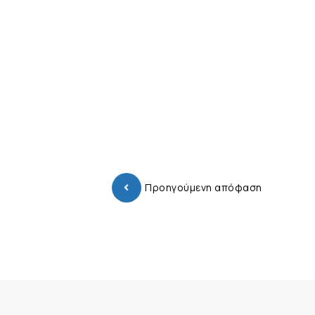
Προηγούμενη απόφαση