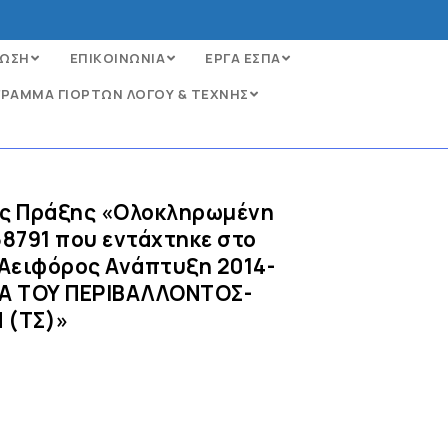
ΩΣΗ
ΕΠΙΚΟΙΝΩΝΙΑ
ΕΡΓΑ ΕΣΠΑ
ΡΑΜΜΑ ΓΙΟΡΤΩΝ ΛΟΓΟΥ & ΤΕΧΝΗΣ
ης Πράξης «Ολοκληρωμένη
8791 που εντάχτηκε στο
Αειφόρος Ανάπτυξη 2014-
ΙΑ ΤΟΥ ΠΕΡΙΒΑΛΛΟΝΤΟΣ-
 (ΤΣ)»