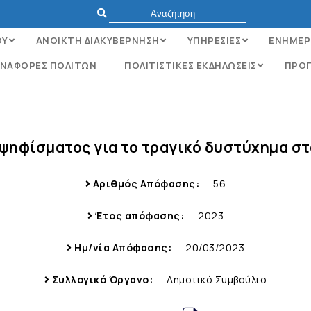
ΟΥ
ΑΝΟΙΚΤΗ ΔΙΑΚΥΒΕΡΝΗΣΗ
ΥΠΗΡΕΣΙΕΣ
ΕΝΗΜΕΡ
ΝΑΦΟΡΈΣ ΠΟΛΙΤΏΝ
ΠΟΛΙΤΙΣΤΙΚΕΣ ΕΚΔΗΛΩΣΕΙΣ
ΠΡΟΓ
ψηφίσματος για το τραγικό δυστύχημα στ
Αριθμός Απόφασης:
56
Έτος απόφασης:
2023
Ημ/νία Απόφασης:
20/03/2023
Συλλογικό Όργανο:
Δημοτικό Συμβούλιο