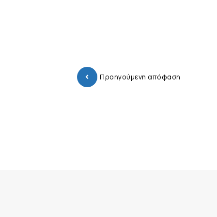
Προηγούμενη απόφαση