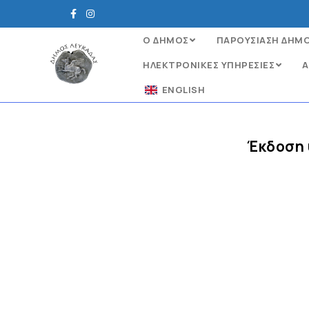
Ο ΔΗΜΟΣ
ΠΑΡΟΥΣΙΑΣΗ ΔΗΜ
ΗΛΕΚΤΡΟΝΙΚΈΣ ΥΠΗΡΕΣΊΕΣ
Α
ENGLISH
Έκδοση 