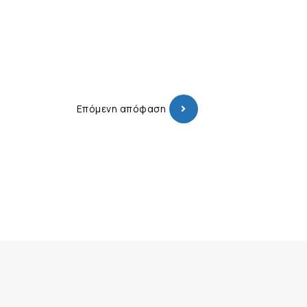
Επόμενη απόφαση