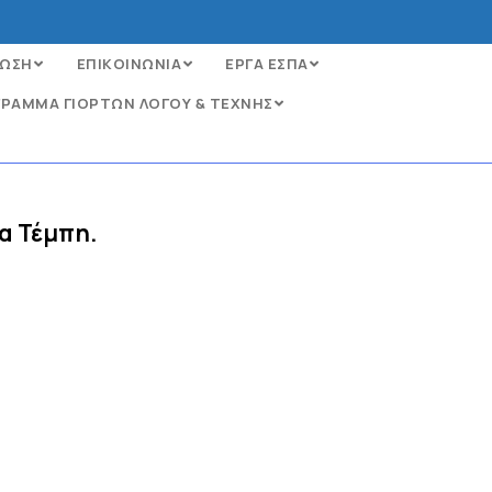
ΩΣΗ
ΕΠΙΚΟΙΝΩΝΙΑ
ΕΡΓΑ ΕΣΠΑ
ΡΑΜΜΑ ΓΙΟΡΤΩΝ ΛΟΓΟΥ & ΤΕΧΝΗΣ
α Τέμπη.