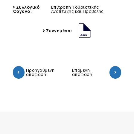
Συλλογικό
Επιτροπή Τουριστικής
Όργανο:
Ανάπτυξης και Προβολής
Συννημένα:
Προηγούμενη
Επόμενη
απόφαση
απόφαση