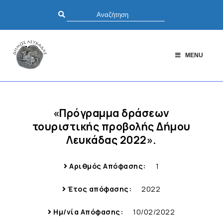
MENU
«Πρόγραμμα δράσεων
τουριστικής προβολής Δήμου
Λευκάδας 2022».
Αριθμός Απόφασης:
1
Έτος απόφασης:
2022
Ημ/νία Απόφασης:
10/02/2022